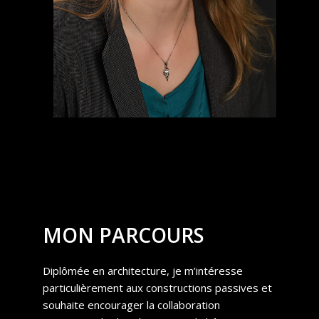
MON PARCOURS
Diplômée en architecture, je m’intéresse
particulièrement aux constructions passives et
souhaite encourager la collaboration