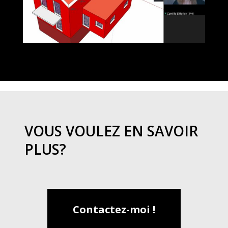
VOUS VOULEZ EN SAVOIR
PLUS?
Contactez-moi !