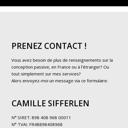
PRENEZ CONTACT !
Vous avez besoin de plus de renseignements sur la
conception passive, en France ou à l’étranger? Ou
tout simplement sur mes services?
Alors envoyez-moi un message via ce formulaire:
CAMILLE SIFFERLEN
N° SIRET: 898 408 968 00011
N° TVAI: FR48898408968