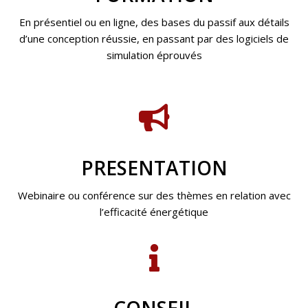
En présentiel ou en ligne, des bases du passif aux détails
d’une conception réussie, en passant par des logiciels de
simulation éprouvés
PRESENTATION
Webinaire ou conférence sur des thèmes en relation avec
l’efficacité énergétique