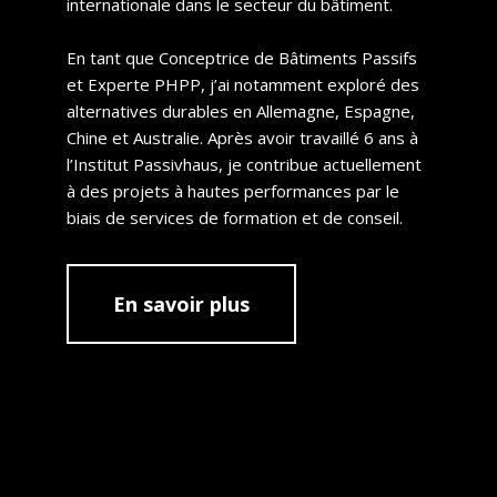
internationale dans le secteur du bâtiment.
En tant que Conceptrice de Bâtiments Passifs
et Experte PHPP, j’ai notamment exploré des
alternatives durables en Allemagne, Espagne,
Chine et Australie. Après avoir travaillé 6 ans à
l’Institut Passivhaus, je contribue actuellement
à des projets à hautes performances par le
biais de services de formation et de conseil.
En savoir plus