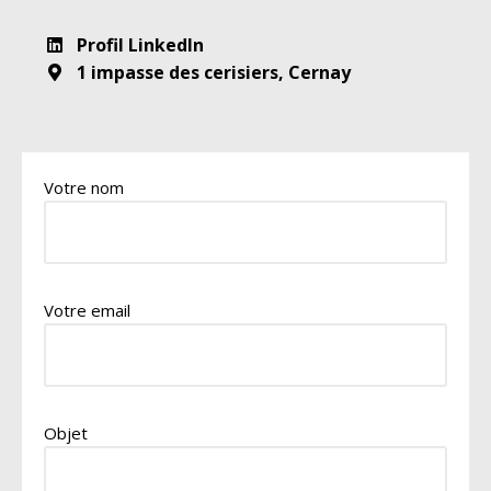
Profil LinkedIn
1 impasse des cerisiers, Cernay
Votre nom
Votre email
Objet