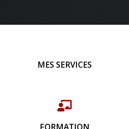
MES SERVICES
FORMATION