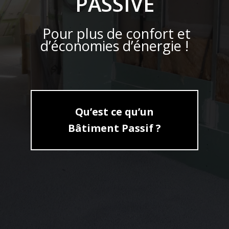
PASSIVE
Pour plus de confort et
d’économies d’énergie !
Qu’est ce qu’un
Bâtiment Passif ?