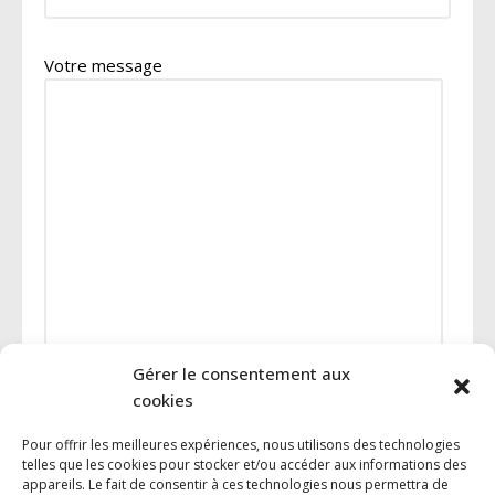
Votre message
Gérer le consentement aux
cookies
J'ai lu et accepte la
politique de confidentialité
de
Pour offrir les meilleures expériences, nous utilisons des technologies
ce site.
telles que les cookies pour stocker et/ou accéder aux informations des
appareils. Le fait de consentir à ces technologies nous permettra de